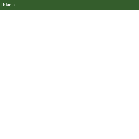
d Klarna