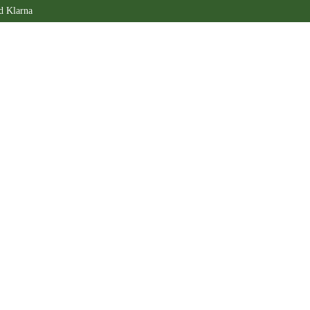
d Klarna