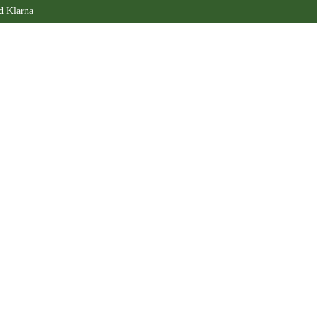
d Klarna