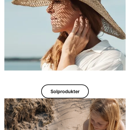
Solprodukter