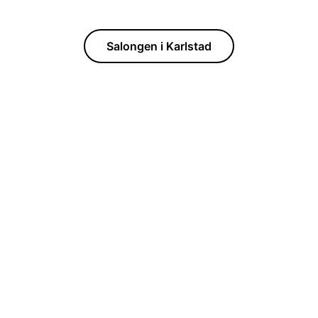
Salongen i Karlstad