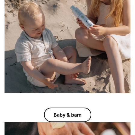
Baby & barn