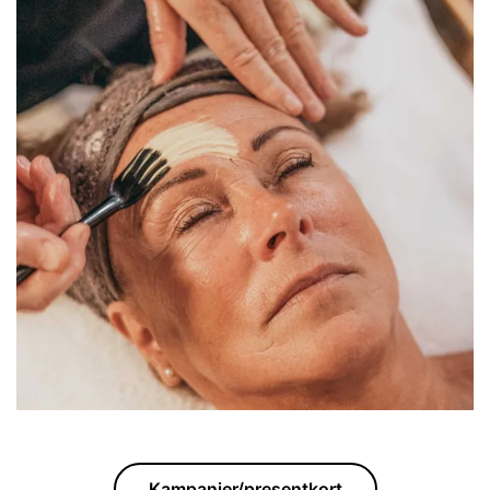
Kampanjer/presentkort