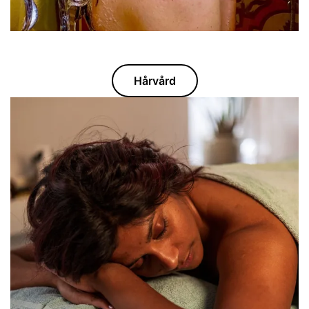
Hårvård