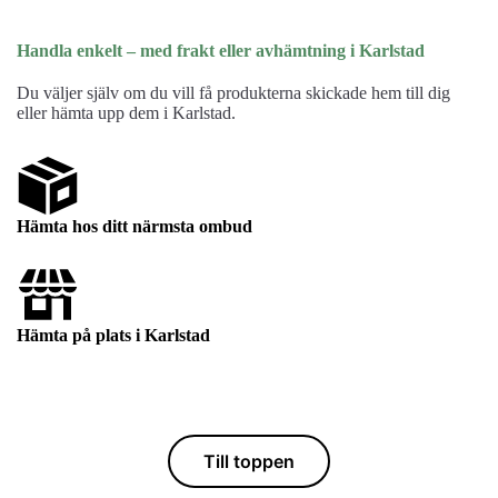
Handla enkelt – med frakt eller avhämtning i Karlstad
Du väljer själv om du vill få produkterna skickade hem till dig
eller hämta upp dem i Karlstad.
Hämta hos ditt närmsta ombud
Hämta på plats i Karlstad
Till toppen