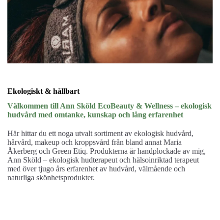
Ekologiskt & hållbart
Välkommen till Ann Sköld EcoBeauty & Wellness – ekologisk
hudvård med omtanke, kunskap och lång erfarenhet
Här hittar du ett noga utvalt sortiment av ekologisk hudvård,
hårvård, makeup och kroppsvård från bland annat Maria
Åkerberg och Green Etiq. Produkterna är handplockade av mig,
Ann Sköld – ekologisk hudterapeut och hälsoinriktad terapeut
med över tjugo års erfarenhet av hudvård, välmående och
naturliga skönhetsprodukter.