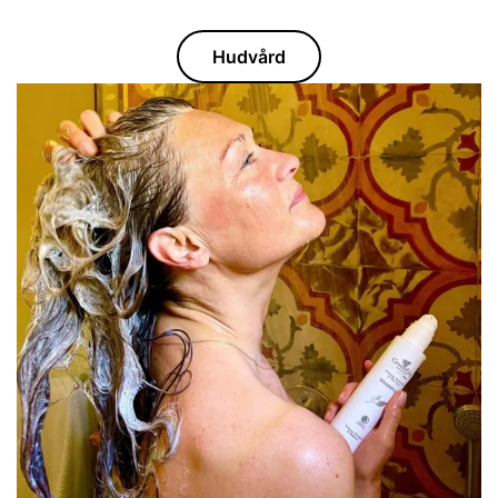
Hudvård