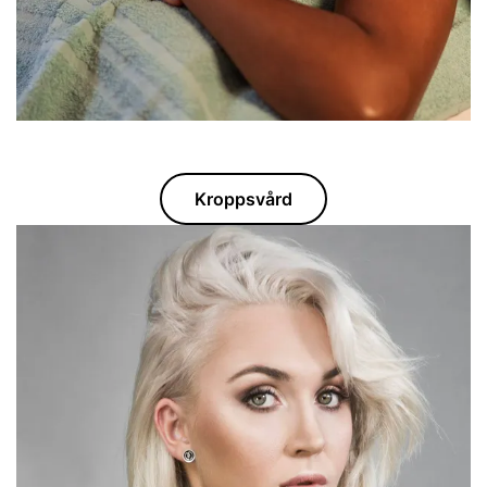
Kroppsvård